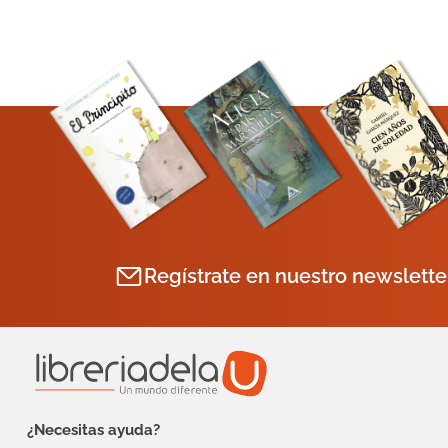
Regístrate en nuestro newslette
¿Necesitas ayuda?