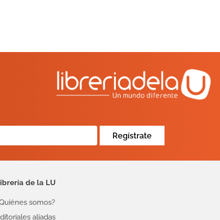
Regístrate
ibrería de la LU
Quiénes somos?
ditoriales aliadas