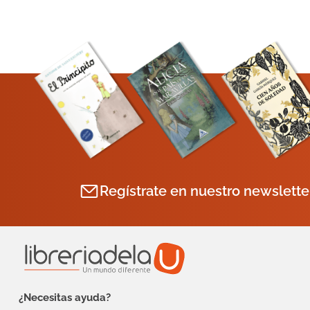
Regístrate en nuestro newslette
¿Necesitas ayuda?