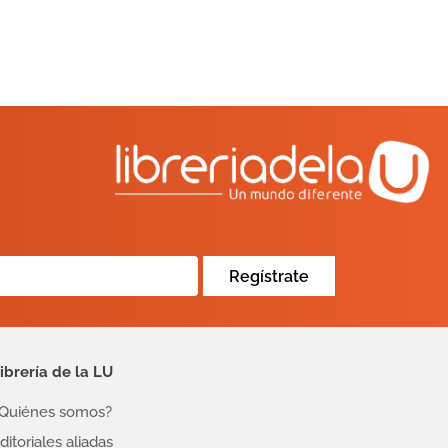
Regístrate
ibrería de la LU
Quiénes somos?
ditoriales aliadas