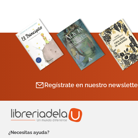
Regístrate en nuestro newslette
¿Necesitas ayuda?