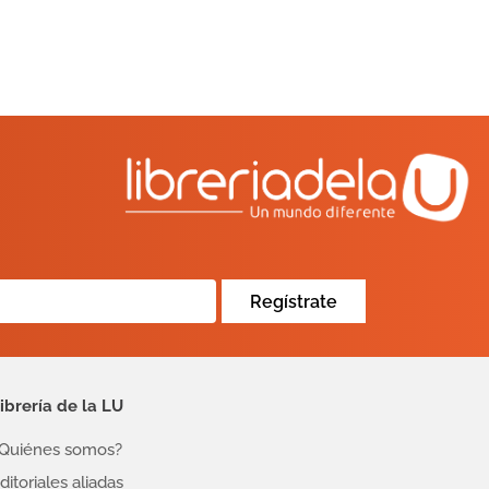
Regístrate
ibrería de la LU
Quiénes somos?
ditoriales aliadas