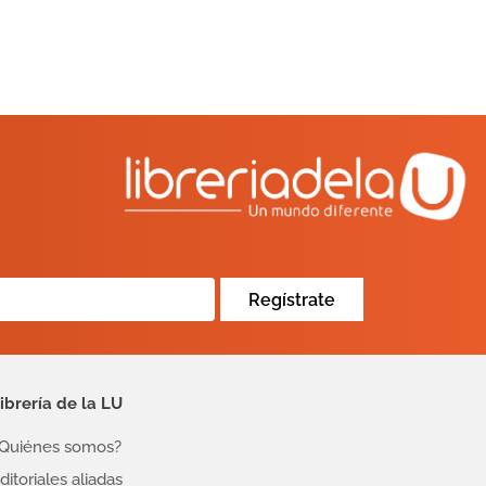
Regístrate
ibrería de la LU
Quiénes somos?
ditoriales aliadas