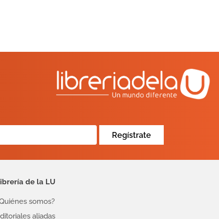
Regístrate
ibrería de la LU
Quiénes somos?
ditoriales aliadas