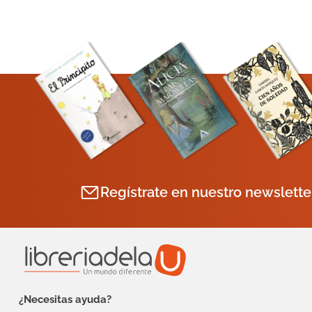
Regístrate en nuestro newslette
¿Necesitas ayuda?