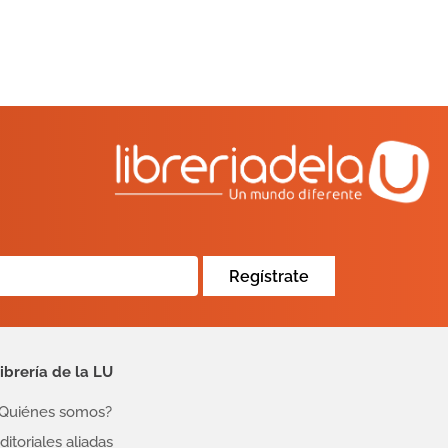
Regístrate
ibrería de la LU
Quiénes somos?
ditoriales aliadas