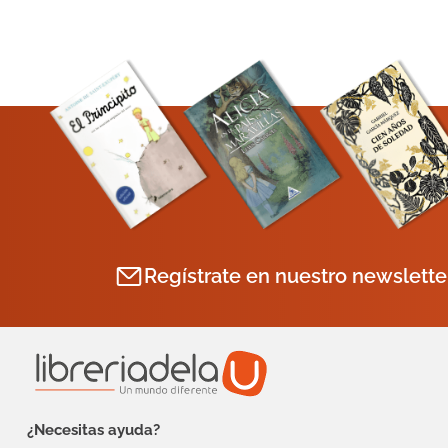
Regístrate en nuestro newslette
¿Necesitas ayuda?