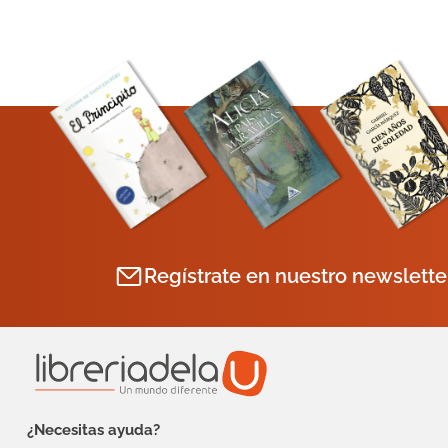
Regístrate en nuestro newslette
¿Necesitas ayuda?