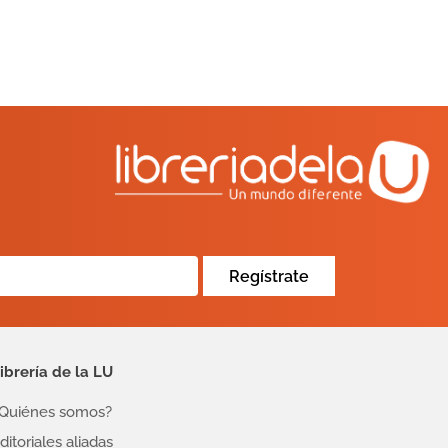
Regístrate
ibrería de la LU
Quiénes somos?
ditoriales aliadas