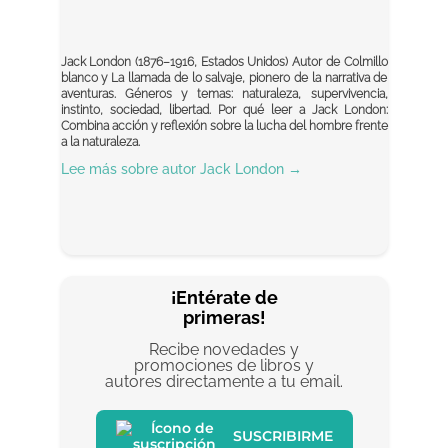
Jack London (1876–1916, Estados Unidos) Autor de Colmillo
blanco y La llamada de lo salvaje, pionero de la narrativa de
aventuras. Géneros y temas: naturaleza, supervivencia,
instinto, sociedad, libertad. Por qué leer a Jack London:
Combina acción y reflexión sobre la lucha del hombre frente
a la naturaleza.
Lee más sobre autor
Jack London
→
¡Entérate de
primeras!
Recibe novedades y
promociones de libros y
autores directamente a tu email.
SUSCRIBIRME