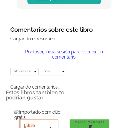
Comentarios sobre este libro
Cargando el resumen…
Por favor, inicia sesión para escribir un
comentario.
Más reciente
Todos
Cargando comentarios…
Estos libros tambien te
podrian gustar