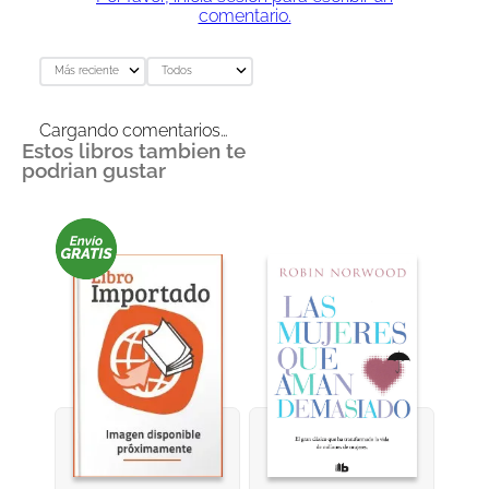
comentario.
Más reciente
Todos
Cargando comentarios…
Estos libros tambien te
podrian gustar