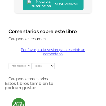
SUSCRIBIRME
Comentarios sobre este libro
Cargando el resumen…
Por favor, inicia sesión para escribir un
comentario.
Más reciente
Todos
Cargando comentarios…
Estos libros tambien te
podrian gustar