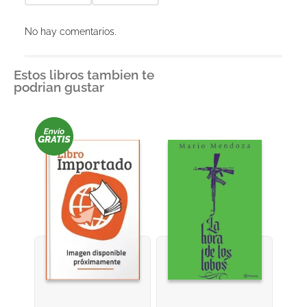
No hay comentarios.
Estos libros tambien te
podrian gustar