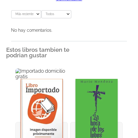
Más reciente
Todos
No hay comentarios.
Estos libros tambien te
podrian gustar