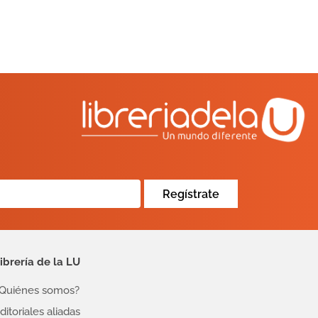
Regístrate
ibrería de la LU
Quiénes somos?
ditoriales aliadas