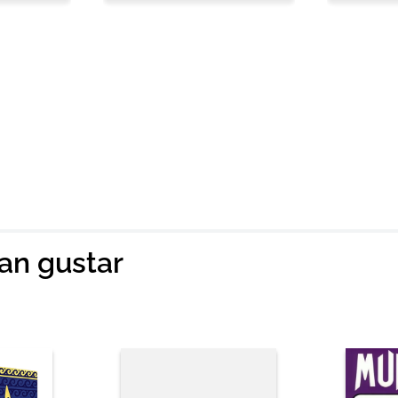
ian gustar