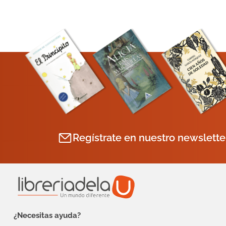
Regístrate en nuestro newslette
¿Necesitas ayuda?