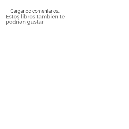
Cargando comentarios…
Estos libros tambien te
podrian gustar