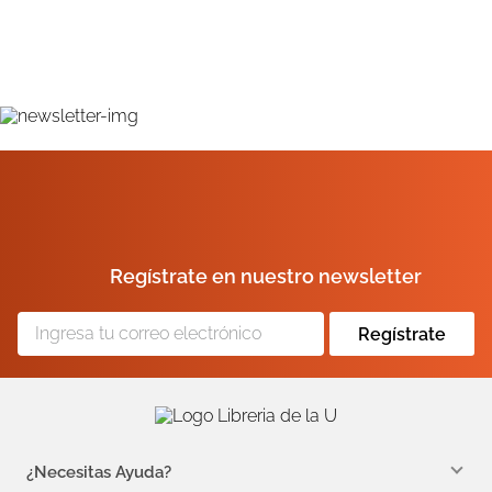
Regístrate en nuestro newsletter
Regístrate
¿Necesitas Ayuda?