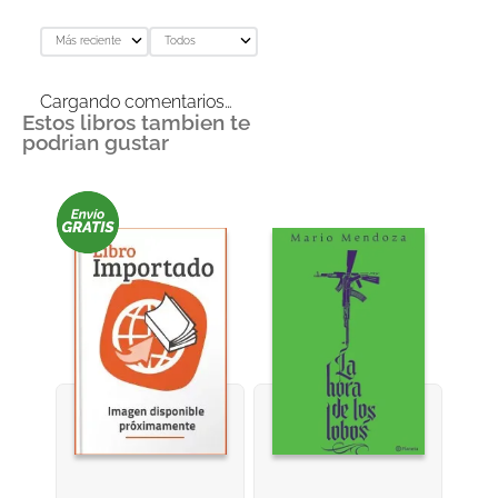
Más reciente
Todos
Cargando comentarios…
Estos libros tambien te
podrian gustar