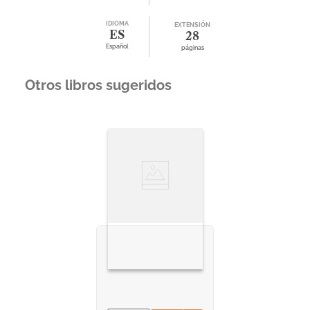
IDIOMA
EXTENSIÓN
ES
28
Español
páginas
Otros libros sugeridos