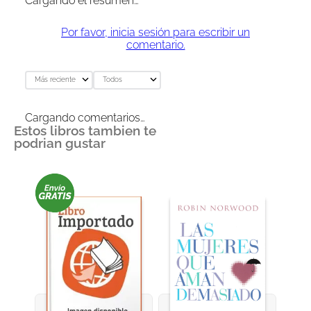
Cargando el resumen…
Por favor, inicia sesión para escribir un
comentario.
Más reciente
Todos
Cargando comentarios…
Estos libros tambien te
podrian gustar