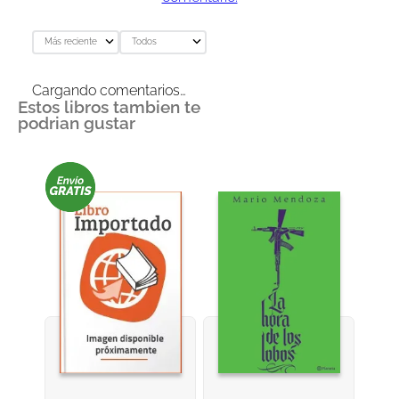
Más reciente
Todos
Cargando comentarios…
Estos libros tambien te
podrian gustar