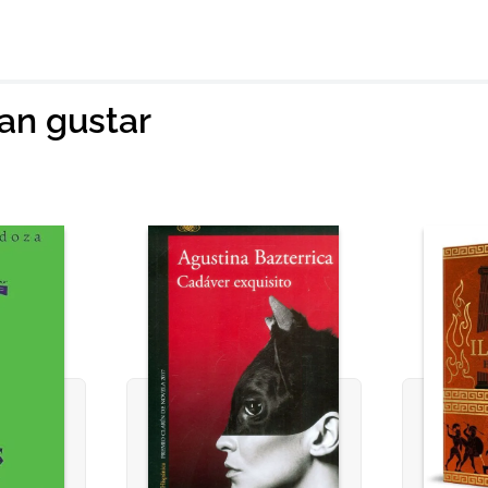
ian gustar