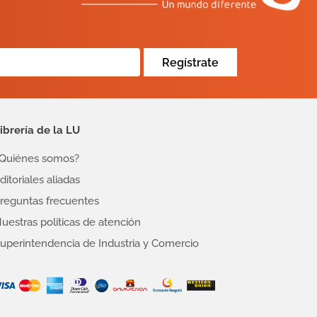
Regístrate
ibrería de la LU
Quiénes somos?
ditoriales aliadas
reguntas frecuentes
uestras politicas de atención
uperintendencia de Industria y Comercio