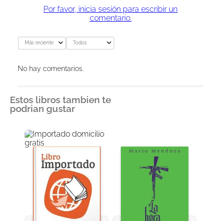
Por favor, inicia sesión para escribir un
comentario.
Más reciente
Todos
No hay comentarios.
Estos libros tambien te
podrian gustar