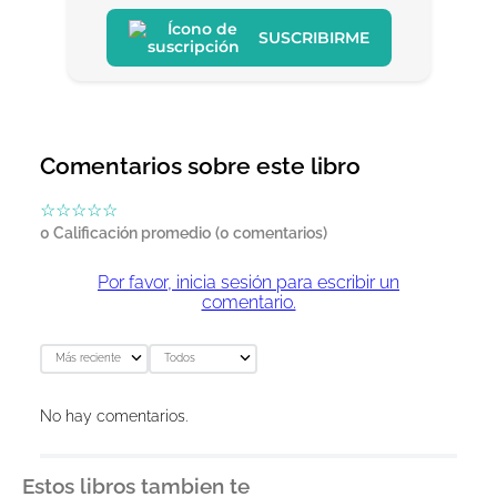
SUSCRIBIRME
Comentarios sobre este libro
☆
☆
☆
☆
☆
0 Calificación promedio
(0 comentarios)
Por favor, inicia sesión para escribir un
comentario.
Más reciente
Todos
No hay comentarios.
Estos libros tambien te