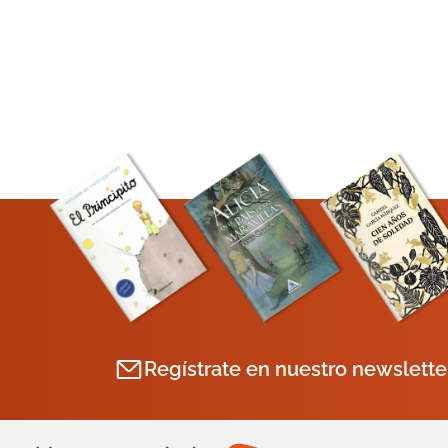
Regístrate en nuestro newslette