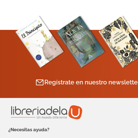
Regístrate en nuestro newslette
¿Necesitas ayuda?