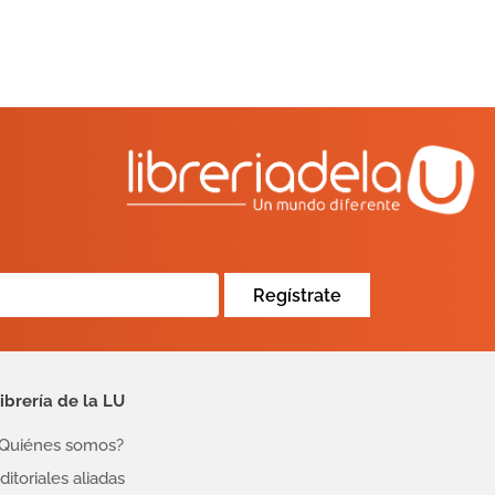
Regístrate
ibrería de la LU
Quiénes somos?
ditoriales aliadas