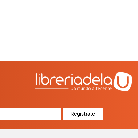
Regístrate