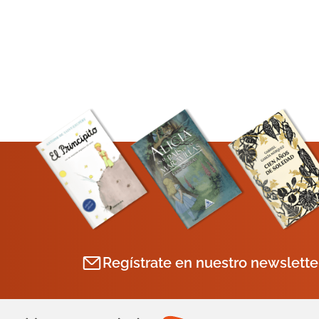
Regístrate en nuestro newslette